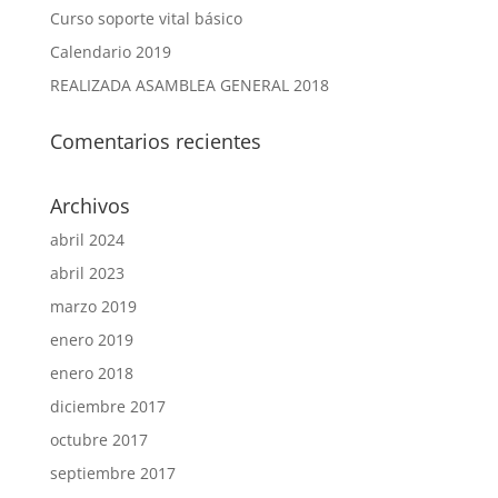
Curso soporte vital básico
Calendario 2019
REALIZADA ASAMBLEA GENERAL 2018
Comentarios recientes
Archivos
abril 2024
abril 2023
marzo 2019
enero 2019
enero 2018
diciembre 2017
octubre 2017
septiembre 2017