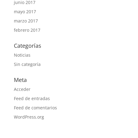
junio 2017
mayo 2017
marzo 2017
febrero 2017
Categorías
Noticias
Sin categoría
Meta
Acceder
Feed de entradas
Feed de comentarios
WordPress.org