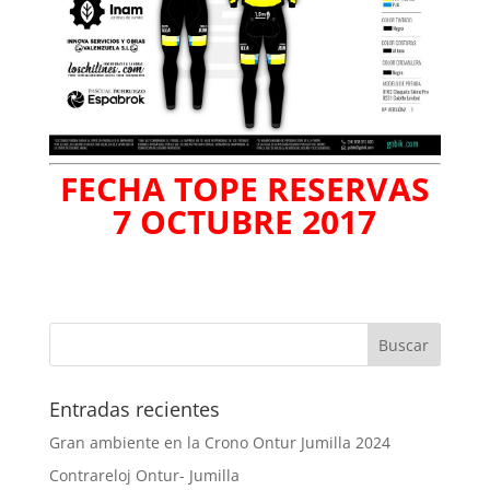
FECHA TOPE RESERVAS
7 OCTUBRE 2017
Entradas recientes
Gran ambiente en la Crono Ontur Jumilla 2024
Contrareloj Ontur- Jumilla